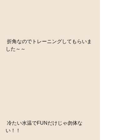
 折角なのでトレーニングしてもらいま
した～～ 
 冷たい水温でFUNだけじゃ勿体な
い！！