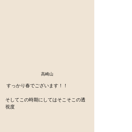
高崎山
 すっかり春でございます！！
そしてこの時期にしてはそこそこの透
視度 