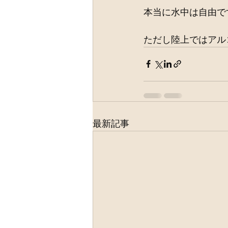
本当に水中は自由で
ただし陸上ではアル
最新記事