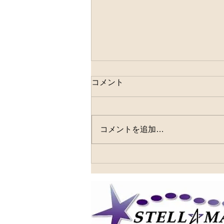
コメント
コメントを追加…
6月も終わりますね～～