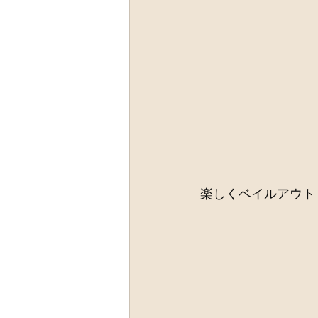
楽しくベイルアウト