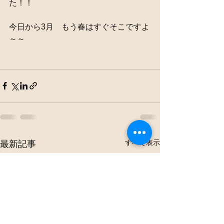
た！！
今日から3月　もう春はすぐそこですよ
～～
すべて表示
最新記事