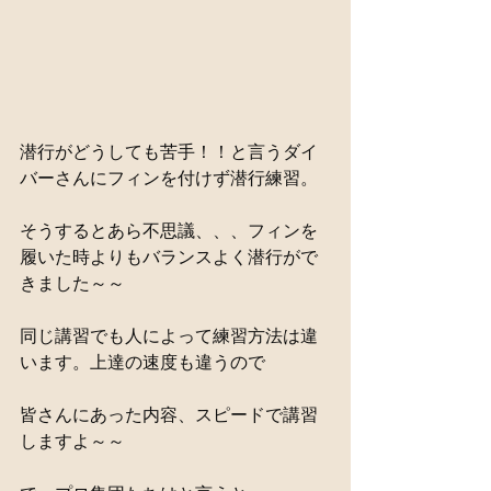
潜行がどうしても苦手！！と言うダイ
バーさんにフィンを付けず潜行練習。
そうするとあら不思議、、、フィンを
履いた時よりもバランスよく潜行がで
きました～～
同じ講習でも人によって練習方法は違
います。上達の速度も違うので
皆さんにあった内容、スピードで講習
しますよ～～