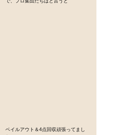
で、プロ集団たちはと言うと
ベイルアウト＆4点回収頑張ってまし