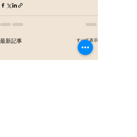
すべて表示
最新記事