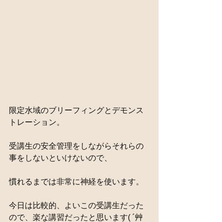
限定水域のブリーフィングとデモンス
トレーション。
受講生の安全管理をしながらそれらの
事をしないといけないので、
慣れるまでは非常に神経を使います。
今日は比較的、よいこの受講生だった
ので、楽な講習だったと思います( ´艸