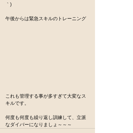
｀)
午後からは緊急スキルのトレーニング
これも管理する事が多すぎて大変なス
キルです。
何度も何度も繰り返し訓練して、立派
なダイバーになりましょ～～～