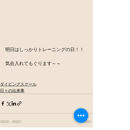
明日はしっかりトレーニングの日！！
気合入れてもぐります～～
ダイビングスクール
日々の出来事