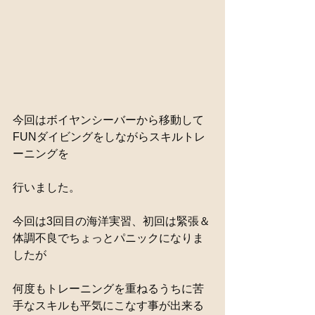
今回はボイヤンシーバーから移動して
FUNダイビングをしながらスキルトレ
ーニングを
行いました。
今回は3回目の海洋実習、初回は緊張＆
体調不良でちょっとパニックになりま
したが
何度もトレーニングを重ねるうちに苦
手なスキルも平気にこなす事が出来る