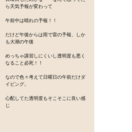
ら天気予報が変わって
午前中は晴れの予報！！
だけど午後からは雨で雷の予報、しか
も大潮の午後
めっちゃ講習しにくいし透明度も悪く
なること必死！！
なので色々考えて日曜日の午前だけダ
イビング。
心配してた透明度もそこそこに良い感
じ