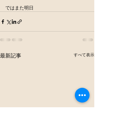
ではまた明日
すべて表示
最新記事