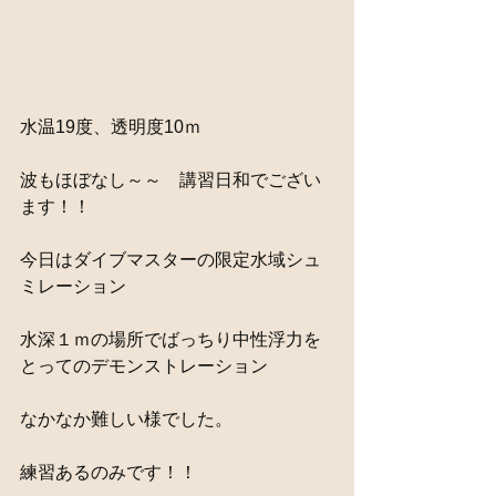
水温19度、透明度10ｍ
波もほぼなし～～　講習日和でござい
ます！！
今日はダイブマスターの限定水域シュ
ミレーション
水深１ｍの場所でばっちり中性浮力を
とってのデモンストレーション
なかなか難しい様でした。
練習あるのみです！！