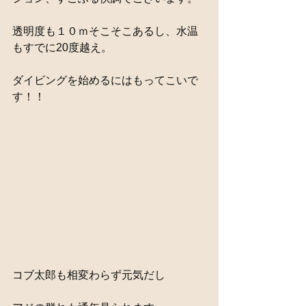
透明度も１０ｍそこそこあるし、水温
もすでに20度越え。
ダイビングを始めるにはもってこいで
す！！
コブ太郎も相変わらず元気だし