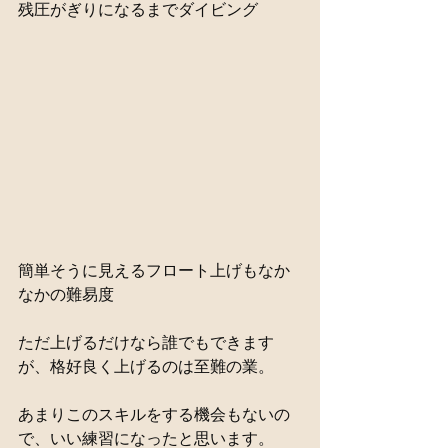
残圧がぎりになるまでダイビング
簡単そうに見えるフロート上げもなか
なかの難易度
ただ上げるだけなら誰でもできます
が、格好良く上げるのは至難の業。
あまりこのスキルをする機会もないの
で、いい練習になったと思います。