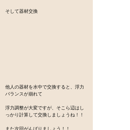
そして器材交換
他人の器材を水中で交換すると、浮力
バランスが崩れて
浮力調整が大変ですが、そこら辺はし
っかり計算して交換しましょうね！！
また次回がんばりましょう！！