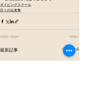
ダイビングスクール
日々の出来事
すべて表示
最新記事