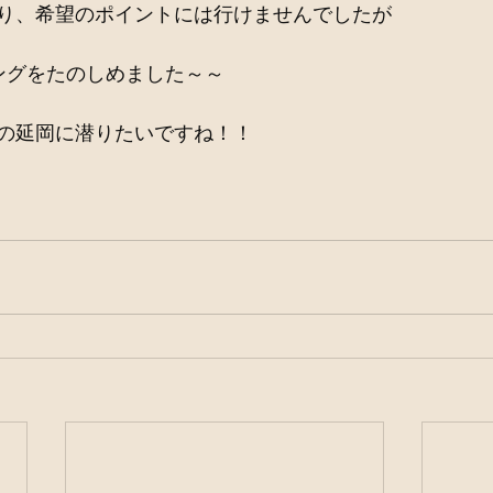
り、希望のポイントには行けませんでしたが
ングをたのしめました～～
の延岡に潜りたいですね！！