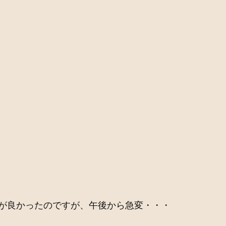
が良かったのですが、午後から急変・・・