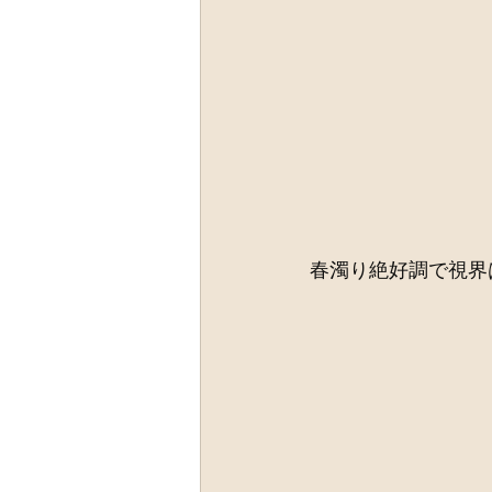
春濁り絶好調で視界