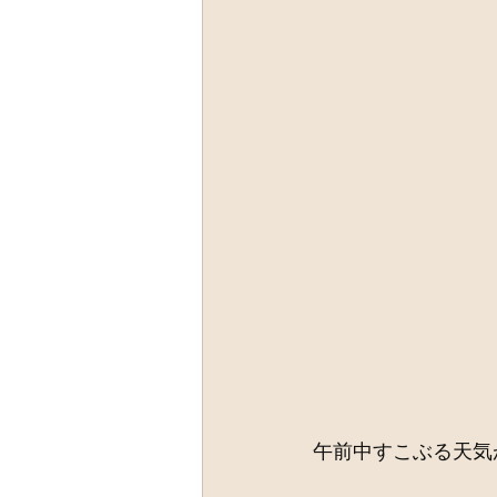
午前中すこぶる天気