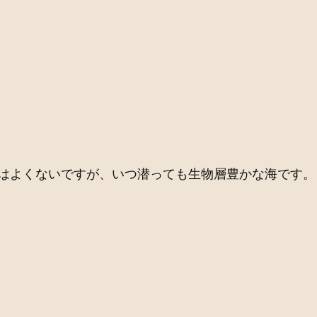
はよくないですが、いつ潜っても生物層豊かな海です。