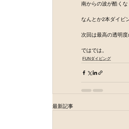
南からの波が酷くな
なんとか2本ダイビ
次回は最高の透明度
ではでは。
FUNダイビング
最新記事