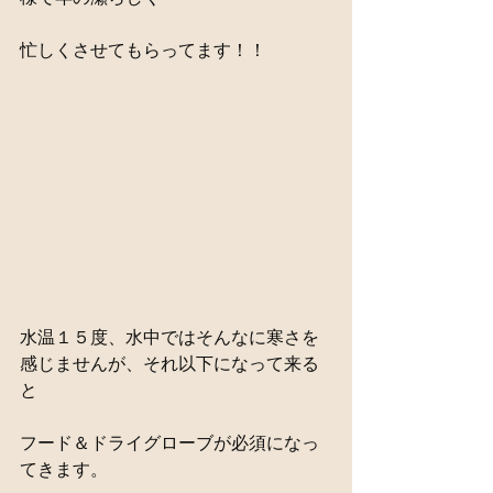
忙しくさせてもらってます！！
水温１５度、水中ではそんなに寒さを
感じませんが、それ以下になって来る
と
フード＆ドライグローブが必須になっ
てきます。