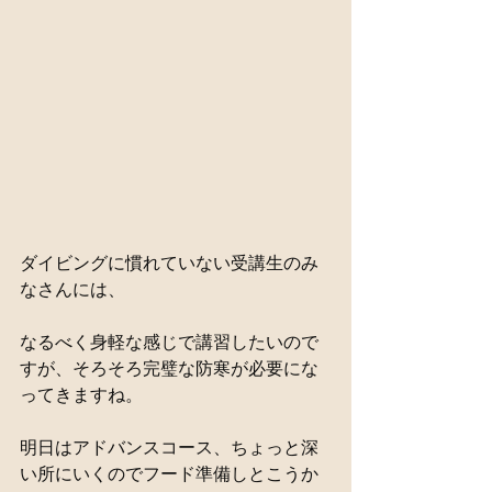
ダイビングに慣れていない受講生のみ
なさんには、
なるべく身軽な感じで講習したいので
すが、そろそろ完璧な防寒が必要にな
ってきますね。
明日はアドバンスコース、ちょっと深
い所にいくのでフード準備しとこうか