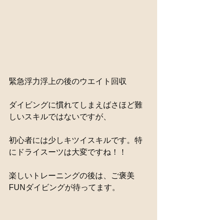
緊急浮力浮上の後のウエイト回収
ダイビングに慣れてしまえばさほど難
しいスキルではないですが、
初心者には少しキツイスキルです。特
にドライスーツは大変ですね！！
楽しいトレーニングの後は、ご褒美
FUNダイビングが待ってます。