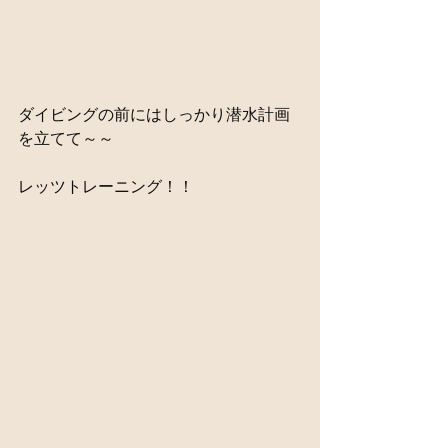
ダイビングの前にはしっかり潜水計画
を立てて～～
レッツトレーニング！！