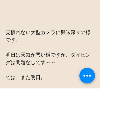
見慣れない大型カメラに興味深々の様
です。
明日は天気が悪い様ですが、ダイビン
グは問題なしです～～
では、また明日。
すべて表示
最新記事