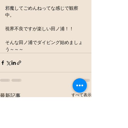
邪魔してごめんねってな感じで観察
中。
視界不良ですが楽しい田ノ浦！！
そんな田ノ浦でダイビング始めましょ
う～～～
すべて表示
最新記事