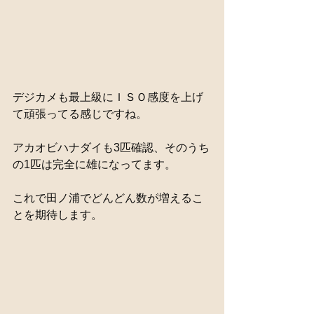
デジカメも最上級にＩＳＯ感度を上げ
て頑張ってる感じですね。
アカオビハナダイも3匹確認、そのうち
の1匹は完全に雄になってます。
これで田ノ浦でどんどん数が増えるこ
とを期待します。