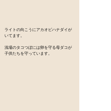
ライトの向こうにアカオビハナダイが
いてます。
浅場のタコつぼには卵を守る母ダコが
子供たちを守っています。