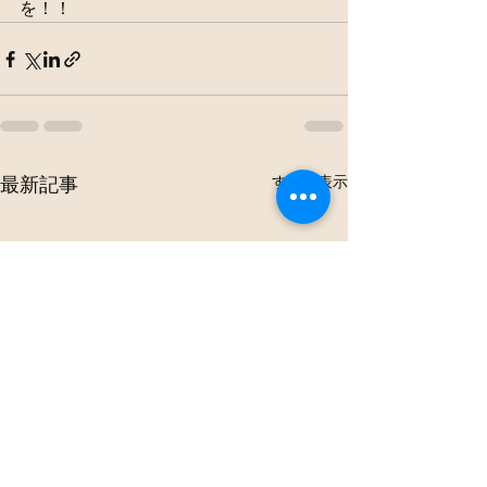
を！！
すべて表示
最新記事