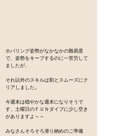
ホバリング姿勢がなかなかの難易度
で、姿勢をキープするのに一苦労して
ましたが、
それ以外のスキルは割とスムーズにク
リアしました。
今週末は穏やかな週末になりそうで
す、土曜日のＦＵＮダイブに少し空き
がありますよ～～
みなさんそろそろ潜り納めのご準備