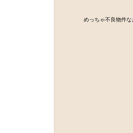
めっちゃ不良物件な