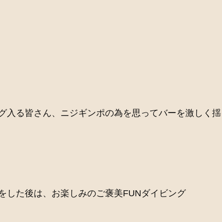
グ入る皆さん、ニジギンポの為を思ってバーを激しく揺
をした後は、お楽しみのご褒美FUNダイビング