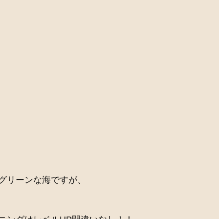
グリーンな海ですが、