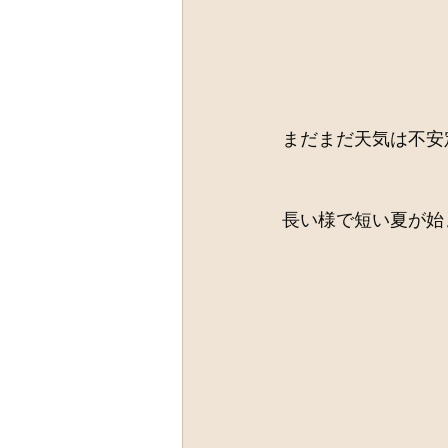
まだまだ天気は不安
長い様で短い夏が始