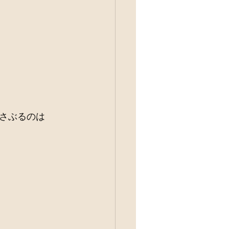
さぶるのは