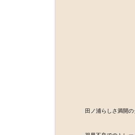
田ノ浦らしさ満開の