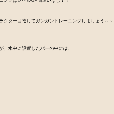
ニングはレベルUP間違いなし！！
ラクター目指してガンガントレーニングしましょう～～
が、水中に設置したバーの中には、