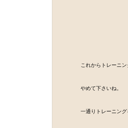
これからトレーニン
やめて下さいね。
一通りトレーニング