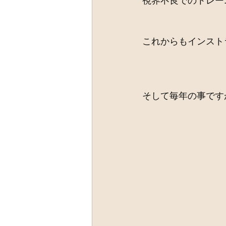
視界不良でのトレー
これからもインスト
そして毎年の事です