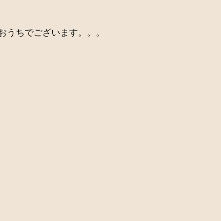
おうちでございます。。。