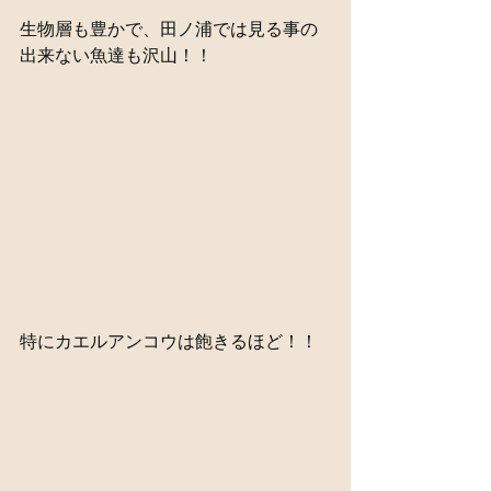
生物層も豊かで、田ノ浦では見る事の
出来ない魚達も沢山！！
特にカエルアンコウは飽きるほど！！