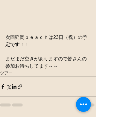
次回延岡ｂｅａｃｈは23日（祝）の予
定です！！
まだまだ空きがありますので皆さんの
参加お待ちしてます～～
ツアー
すべて表示
最新記事