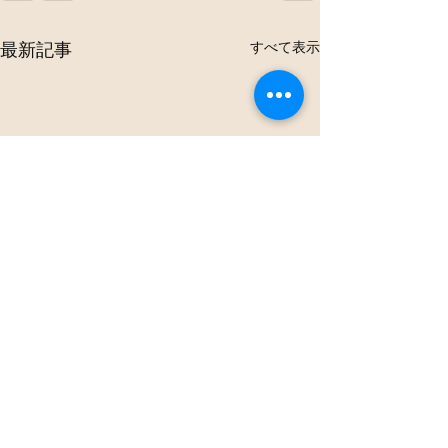
すべて表示
最新記事