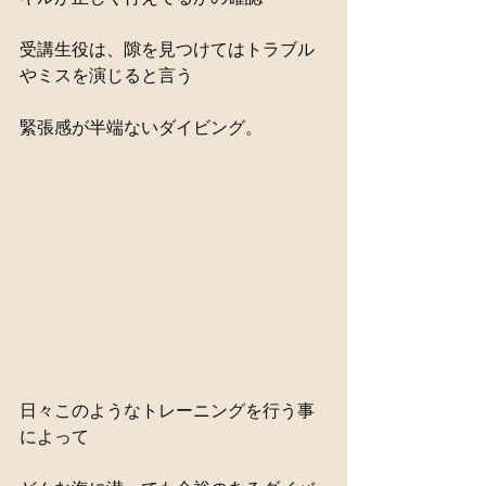
受講生役は、隙を見つけてはトラブル
やミスを演じると言う
緊張感が半端ないダイビング。
日々このようなトレーニングを行う事
によって