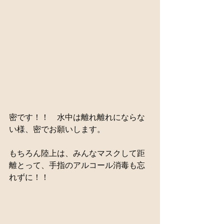
密です！！　水中は離れ離れにならな
い様、密でお願いします。
もちろん陸上は、みんなマスクして距
離とって、手指のアルコール消毒も忘
れずに！！