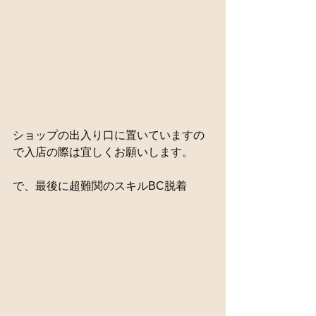
ショップの出入り口に置いていますの
で入店の際は宜しくお願いします。
で、最後に超難関のスキルBC脱着