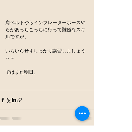
肩ベルトやらインフレーターホースや
らがあっちこっちに行って難儀なスキ
ルですが、
いらいらせずしっかり講習しましょう
～～
ではまた明日。